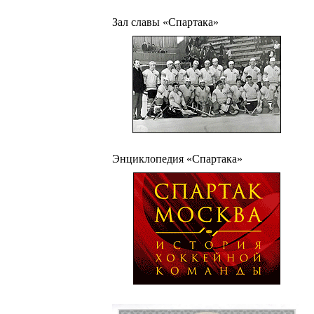
Зал славы «Спартака»
Энциклопедия «Спартака»