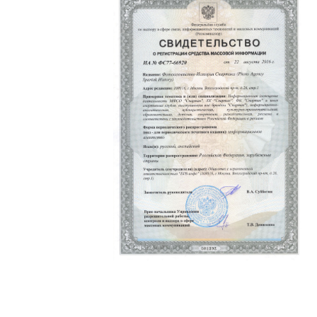
Политика конфиденциальности