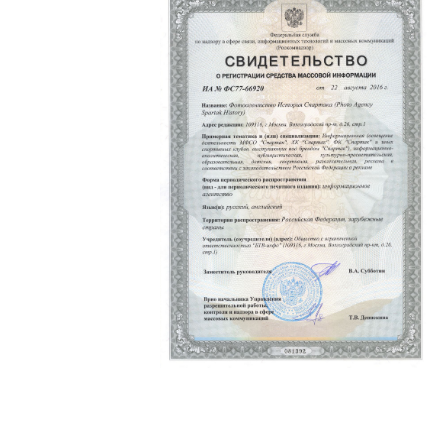
Политика конфиденциальности