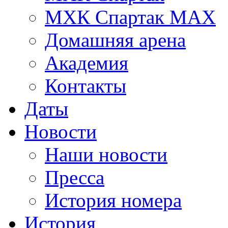
МХК Спартак МАХ
Домашняя арена
Академия
Контакты
Даты
Новости
Наши новости
Пресса
История номера
История