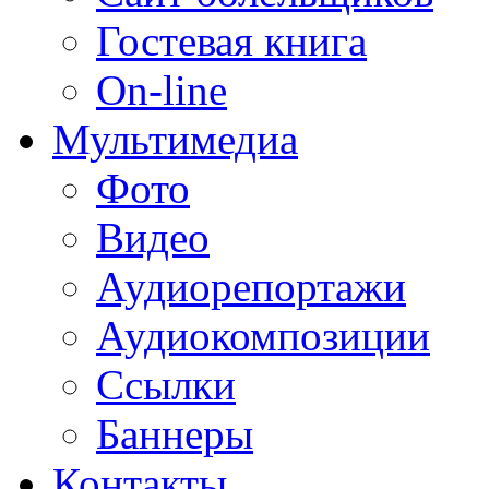
Гостевая книга
On-line
Мультимедиа
Фото
Видео
Аудиорепортажи
Аудиокомпозиции
Ссылки
Баннеры
Контакты