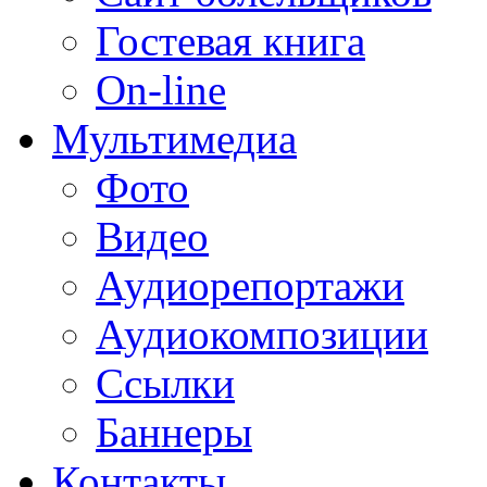
Гостевая книга
On-line
Мультимедиа
Фото
Видео
Аудиорепортажи
Аудиокомпозиции
Ссылки
Баннеры
Контакты