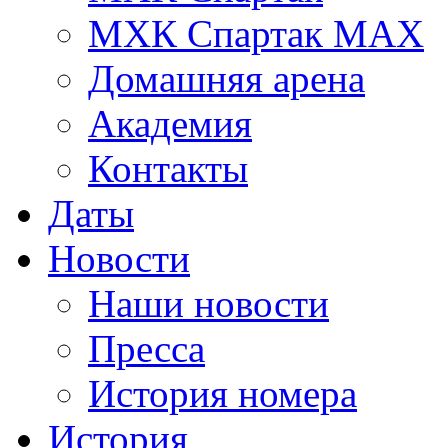
МХК Спартак МАХ
Домашняя арена
Академия
Контакты
Даты
Новости
Наши новости
Пресса
История номера
История