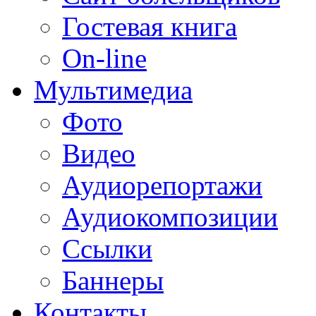
Гостевая книга
On-line
Мультимедиа
Фото
Видео
Аудиорепортажи
Аудиокомпозиции
Ссылки
Баннеры
Контакты