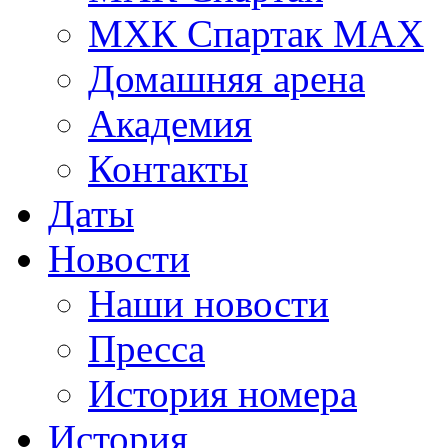
МХК Спартак МАХ
Домашняя арена
Академия
Контакты
Даты
Новости
Наши новости
Пресса
История номера
История