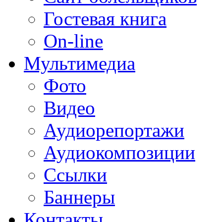
Гостевая книга
On-line
Мультимедиа
Фото
Видео
Аудиорепортажи
Аудиокомпозиции
Ссылки
Баннеры
Контакты