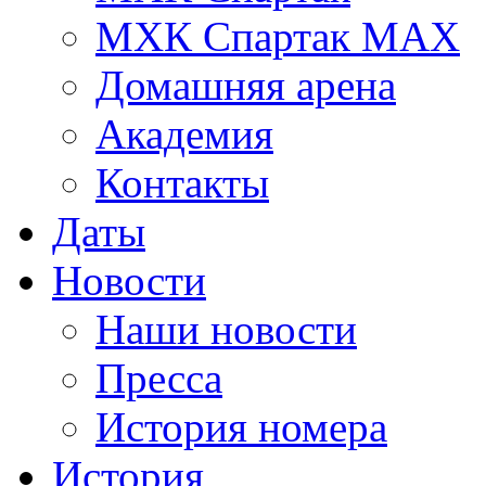
МХК Спартак МАХ
Домашняя арена
Академия
Контакты
Даты
Новости
Наши новости
Пресса
История номера
История