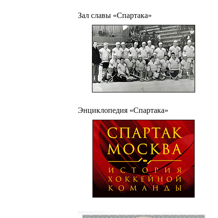
Зал славы «Спартака»
Энциклопедия «Спартака»