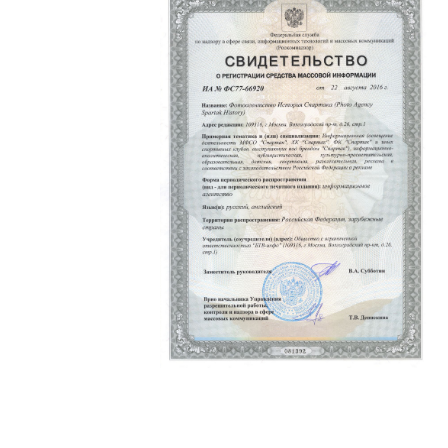
Политика конфиденциальности