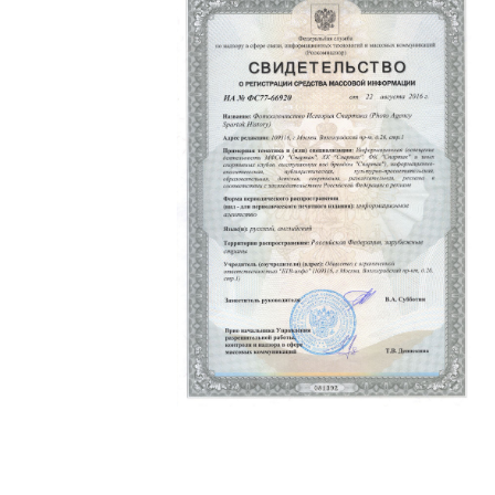
Политика конфиденциальности