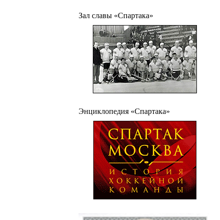
Зал славы «Спартака»
Энциклопедия «Спартака»