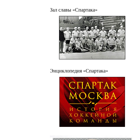
Зал славы «Спартака»
Энциклопедия «Спартака»