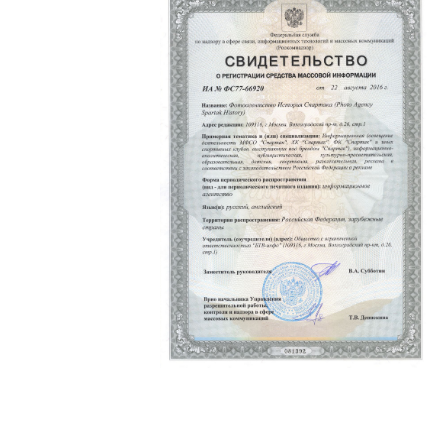
Политика конфиденциальности