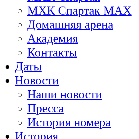
МХК Спартак МАХ
Домашняя арена
Академия
Контакты
Даты
Новости
Наши новости
Пресса
История номера
История