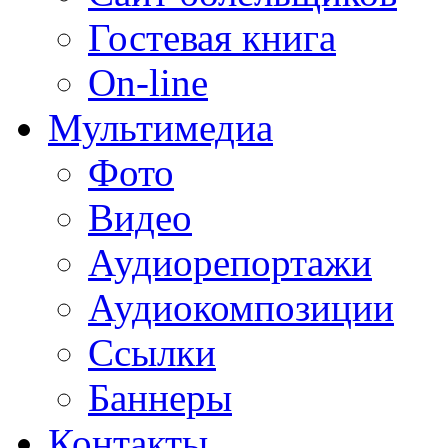
Гостевая книга
On-line
Мультимедиа
Фото
Видео
Аудиорепортажи
Аудиокомпозиции
Ссылки
Баннеры
Контакты