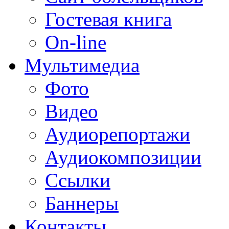
Гостевая книга
On-line
Мультимедиа
Фото
Видео
Аудиорепортажи
Аудиокомпозиции
Ссылки
Баннеры
Контакты