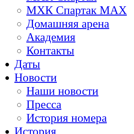
МХК Спартак МАХ
Домашняя арена
Академия
Контакты
Даты
Новости
Наши новости
Пресса
История номера
История