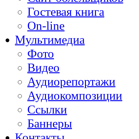
Гостевая книга
On-line
Мультимедиа
Фото
Видео
Аудиорепортажи
Аудиокомпозиции
Ссылки
Баннеры
Контакты