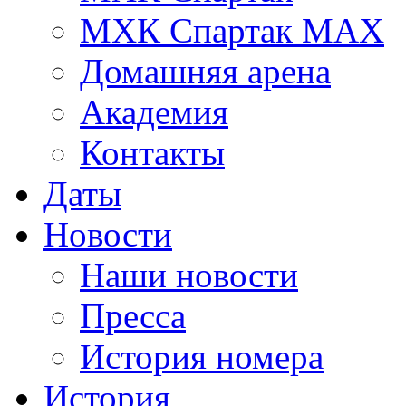
МХК Спартак МАХ
Домашняя арена
Академия
Контакты
Даты
Новости
Наши новости
Пресса
История номера
История