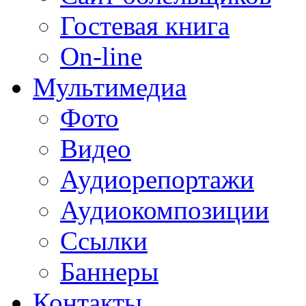
Гостевая книга
On-line
Мультимедиа
Фото
Видео
Аудиорепортажи
Аудиокомпозиции
Ссылки
Баннеры
Контакты