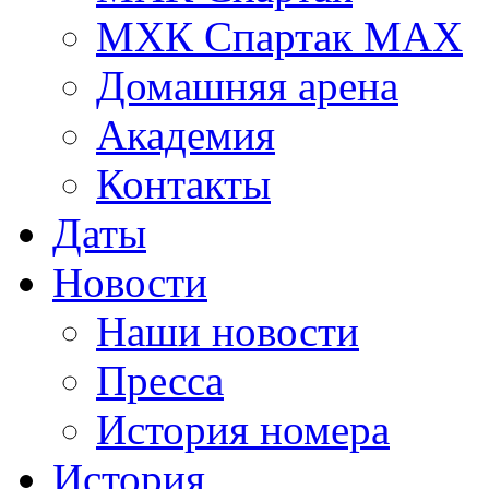
МХК Спартак МАХ
Домашняя арена
Академия
Контакты
Даты
Новости
Наши новости
Пресса
История номера
История