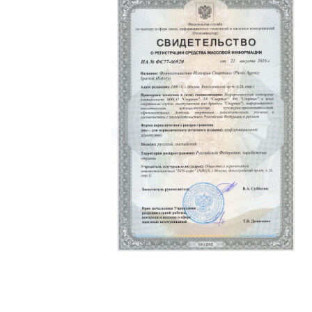
Политика конфиденциальности