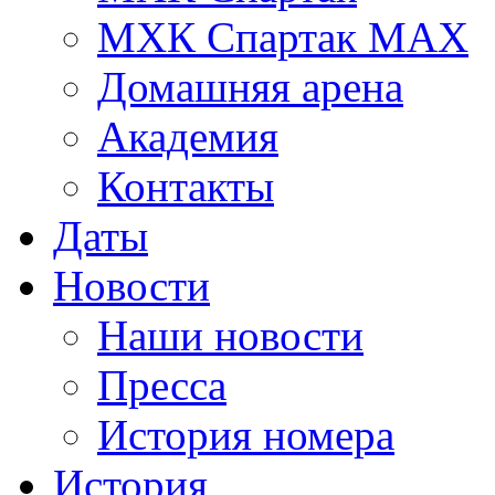
МХК Спартак МАХ
Домашняя арена
Академия
Контакты
Даты
Новости
Наши новости
Пресса
История номера
История