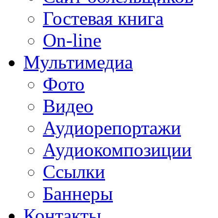
Гостевая книга
On-line
Мультимедиа
Фото
Видео
Аудиорепортажи
Аудиокомпозиции
Ссылки
Баннеры
Контакты