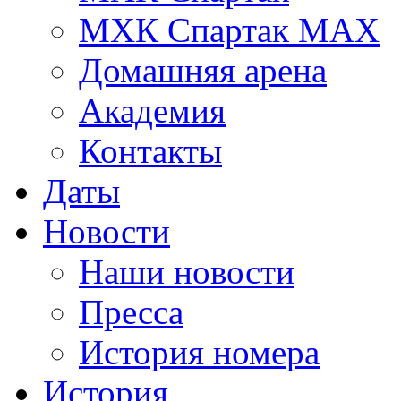
МХК Спартак МАХ
Домашняя арена
Академия
Контакты
Даты
Новости
Наши новости
Пресса
История номера
История