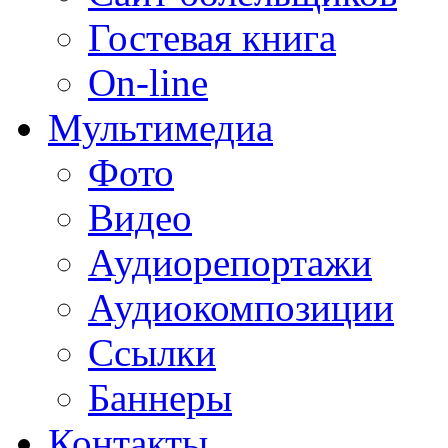
Гостевая книга
On-line
Мультимедиа
Фото
Видео
Аудиорепортажи
Аудиокомпозиции
Ссылки
Баннеры
Контакты