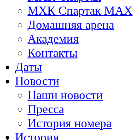
МХК Спартак МАХ
Домашняя арена
Академия
Контакты
Даты
Новости
Наши новости
Пресса
История номера
История