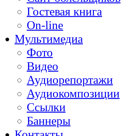
Гостевая книга
On-line
Мультимедиа
Фото
Видео
Аудиорепортажи
Аудиокомпозиции
Ссылки
Баннеры
Контакты