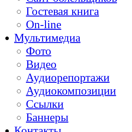
Гостевая книга
On-line
Мультимедиа
Фото
Видео
Аудиорепортажи
Аудиокомпозиции
Ссылки
Баннеры
Контакты