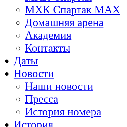
МХК Спартак МАХ
Домашняя арена
Академия
Контакты
Даты
Новости
Наши новости
Пресса
История номера
История