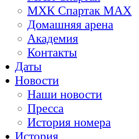
МХК Спартак МАХ
Домашняя арена
Академия
Контакты
Даты
Новости
Наши новости
Пресса
История номера
История