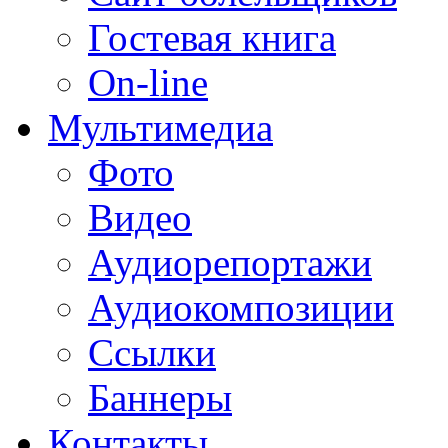
Гостевая книга
On-line
Мультимедиа
Фото
Видео
Аудиорепортажи
Аудиокомпозиции
Ссылки
Баннеры
Контакты