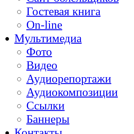
Гостевая книга
On-line
Мультимедиа
Фото
Видео
Аудиорепортажи
Аудиокомпозиции
Ссылки
Баннеры
Контакты