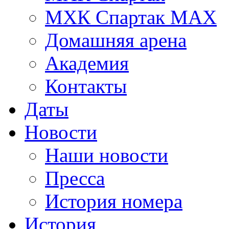
МХК Спартак МАХ
Домашняя арена
Академия
Контакты
Даты
Новости
Наши новости
Пресса
История номера
История