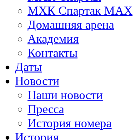
МХК Спартак МАХ
Домашняя арена
Академия
Контакты
Даты
Новости
Наши новости
Пресса
История номера
История