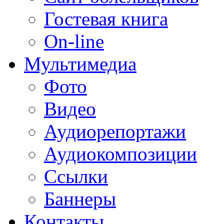
Гостевая книга
On-line
Мультимедиа
Фото
Видео
Аудиорепортажи
Аудиокомпозиции
Ссылки
Баннеры
Контакты