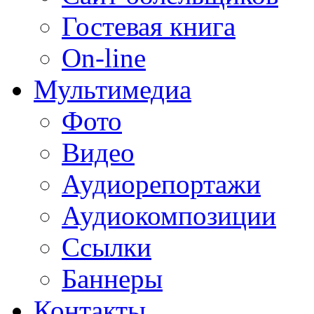
Гостевая книга
On-line
Мультимедиа
Фото
Видео
Аудиорепортажи
Аудиокомпозиции
Ссылки
Баннеры
Контакты