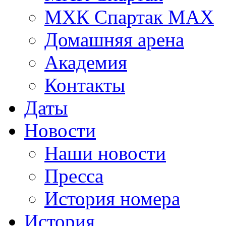
МХК Спартак МАХ
Домашняя арена
Академия
Контакты
Даты
Новости
Наши новости
Пресса
История номера
История