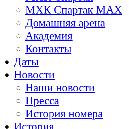
МХК Спартак МАХ
Домашняя арена
Академия
Контакты
Даты
Новости
Наши новости
Пресса
История номера
История