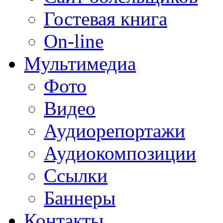
Гостевая книга
On-line
Мультимедиа
Фото
Видео
Аудиорепортажи
Аудиокомпозиции
Ссылки
Баннеры
Контакты