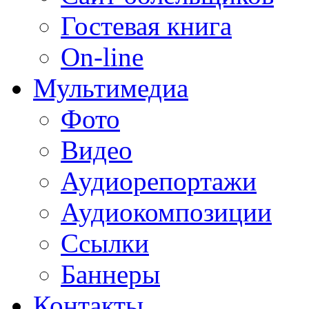
Гостевая книга
On-line
Мультимедиа
Фото
Видео
Аудиорепортажи
Аудиокомпозиции
Ссылки
Баннеры
Контакты