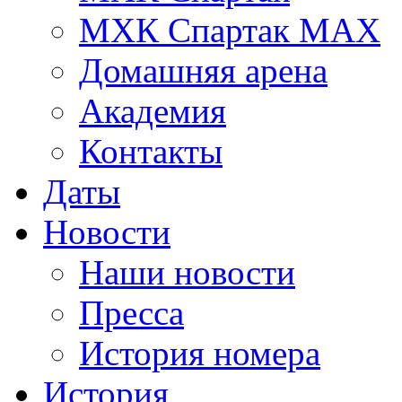
МХК Спартак МАХ
Домашняя арена
Академия
Контакты
Даты
Новости
Наши новости
Пресса
История номера
История