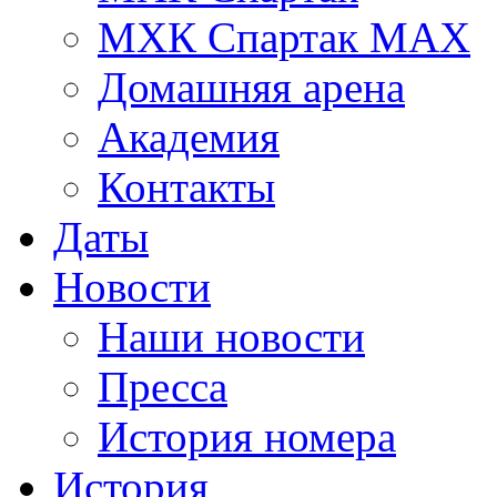
МХК Спартак МАХ
Домашняя арена
Академия
Контакты
Даты
Новости
Наши новости
Пресса
История номера
История