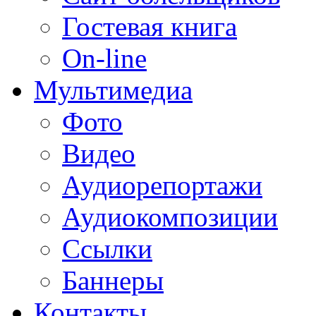
Гостевая книга
On-line
Мультимедиа
Фото
Видео
Аудиорепортажи
Аудиокомпозиции
Ссылки
Баннеры
Контакты