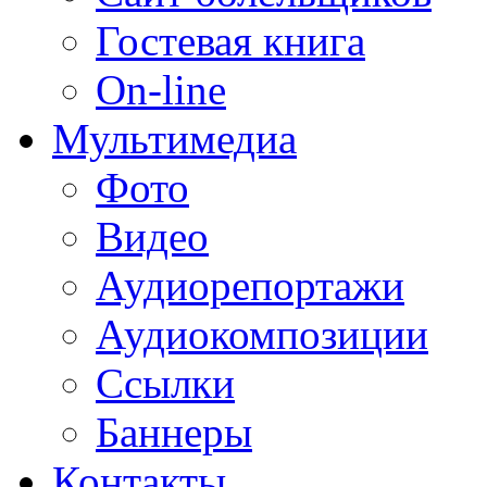
Гостевая книга
On-line
Мультимедиа
Фото
Видео
Аудиорепортажи
Аудиокомпозиции
Ссылки
Баннеры
Контакты