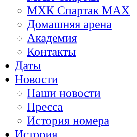
МХК Спартак МАХ
Домашняя арена
Академия
Контакты
Даты
Новости
Наши новости
Пресса
История номера
История