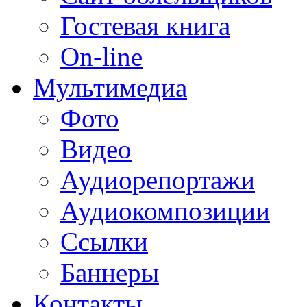
Гостевая книга
On-line
Мультимедиа
Фото
Видео
Аудиорепортажи
Аудиокомпозиции
Ссылки
Баннеры
Контакты