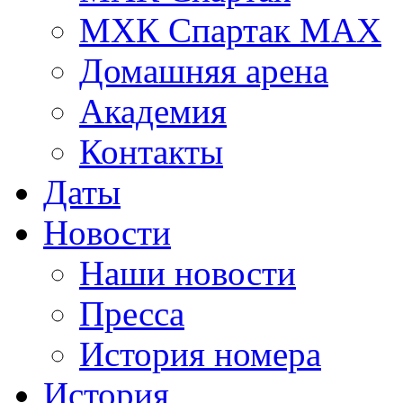
МХК Спартак МАХ
Домашняя арена
Академия
Контакты
Даты
Новости
Наши новости
Пресса
История номера
История