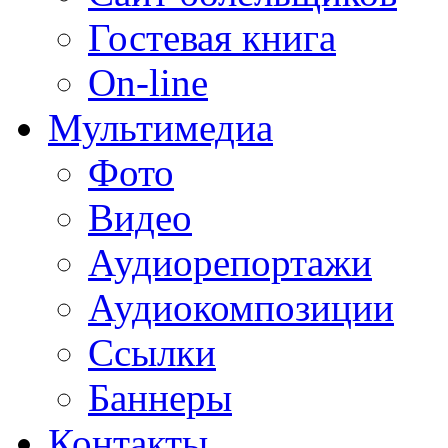
Гостевая книга
On-line
Мультимедиа
Фото
Видео
Аудиорепортажи
Аудиокомпозиции
Ссылки
Баннеры
Контакты