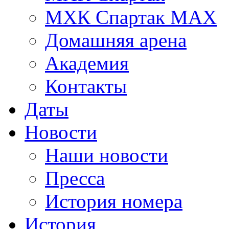
МХК Спартак МАХ
Домашняя арена
Академия
Контакты
Даты
Новости
Наши новости
Пресса
История номера
История