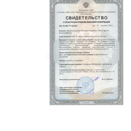
Политика конфиденциальности