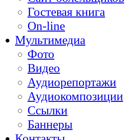
Гостевая книга
On-line
Мультимедиа
Фото
Видео
Аудиорепортажи
Аудиокомпозиции
Ссылки
Баннеры
Контакты