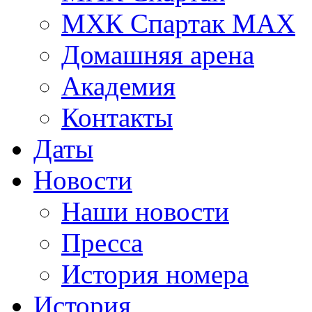
МХК Спартак МАХ
Домашняя арена
Академия
Контакты
Даты
Новости
Наши новости
Пресса
История номера
История