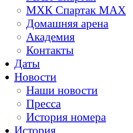
МХК Спартак МАХ
Домашняя арена
Академия
Контакты
Даты
Новости
Наши новости
Пресса
История номера
История