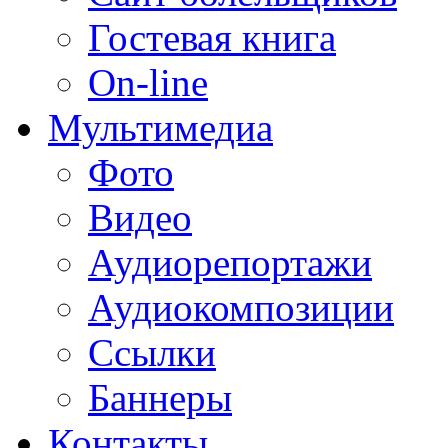
Гостевая книга
On-line
Мультимедиа
Фото
Видео
Аудиорепортажи
Аудиокомпозиции
Ссылки
Баннеры
Контакты