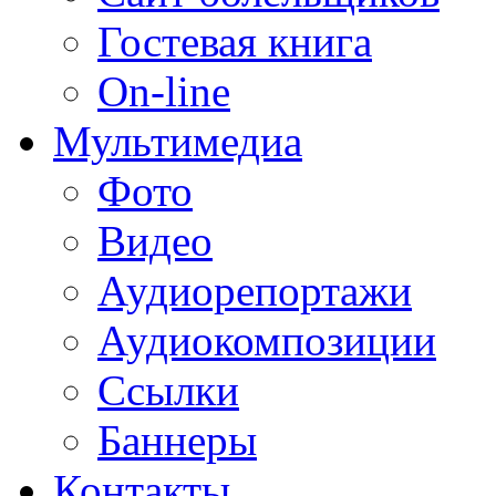
Гостевая книга
On-line
Мультимедиа
Фото
Видео
Аудиорепортажи
Аудиокомпозиции
Ссылки
Баннеры
Контакты