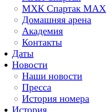
МХК Спартак МАХ
Домашняя арена
Академия
Контакты
Даты
Новости
Наши новости
Пресса
История номера
История