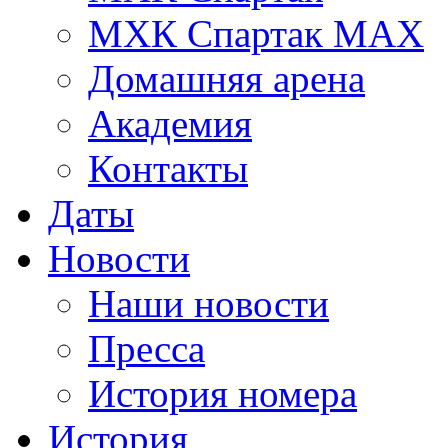
МХК Спартак МАХ
Домашняя арена
Академия
Контакты
Даты
Новости
Наши новости
Пресса
История номера
История