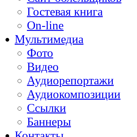
Гостевая книга
On-line
Мультимедиа
Фото
Видео
Аудиорепортажи
Аудиокомпозиции
Ссылки
Баннеры
Контакты