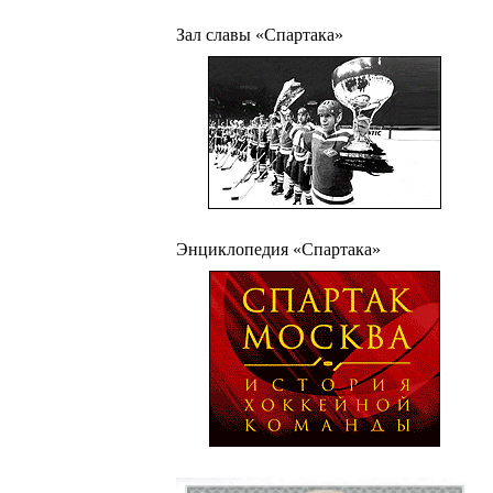
Зал славы «Спартака»
Энциклопедия «Спартака»