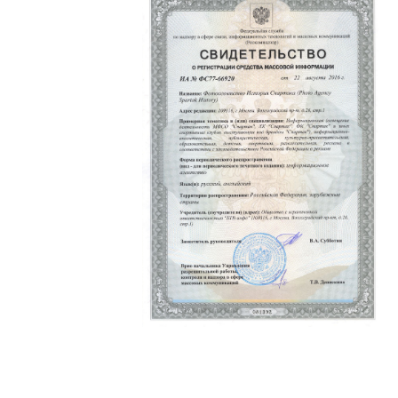
Политика конфиденциальности