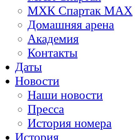
МХК Спартак МАХ
Домашняя арена
Академия
Контакты
Даты
Новости
Наши новости
Пресса
История номера
История