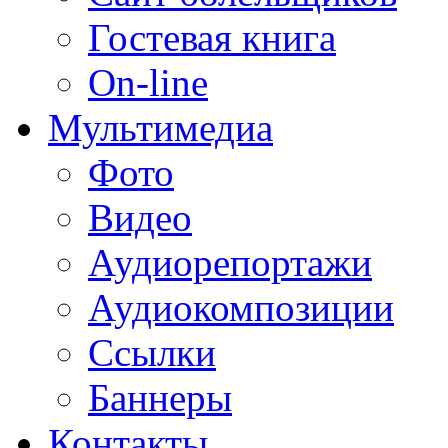
Гостевая книга
On-line
Мультимедиа
Фото
Видео
Аудиорепортажи
Аудиокомпозиции
Ссылки
Баннеры
Контакты