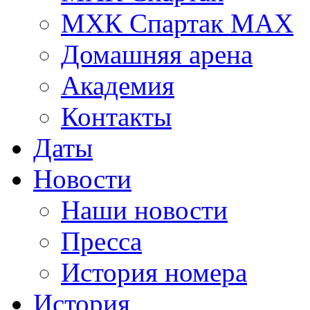
МХК Спартак МАХ
Домашняя арена
Академия
Контакты
Даты
Новости
Наши новости
Пресса
История номера
История