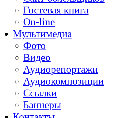
Гостевая книга
On-line
Мультимедиа
Фото
Видео
Аудиорепортажи
Аудиокомпозиции
Ссылки
Баннеры
Контакты