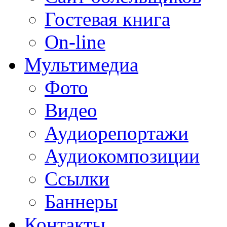
Гостевая книга
On-line
Мультимедиа
Фото
Видео
Аудиорепортажи
Аудиокомпозиции
Ссылки
Баннеры
Контакты