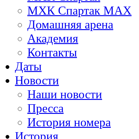
МХК Спартак МАХ
Домашняя арена
Академия
Контакты
Даты
Новости
Наши новости
Пресса
История номера
История