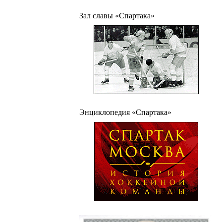
Зал славы «Спартака»
Энциклопедия «Спартака»