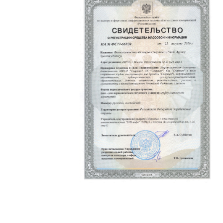
Политика конфиденциальности