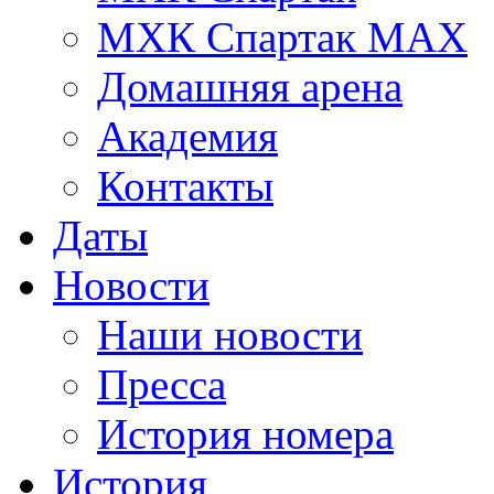
МХК Спартак МАХ
Домашняя арена
Академия
Контакты
Даты
Новости
Наши новости
Пресса
История номера
История