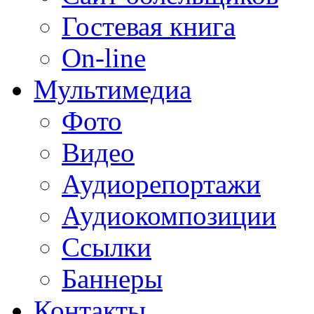
Гостевая книга
On-line
Мультимедиа
Фото
Видео
Аудиорепортажи
Аудиокомпозиции
Ссылки
Баннеры
Контакты