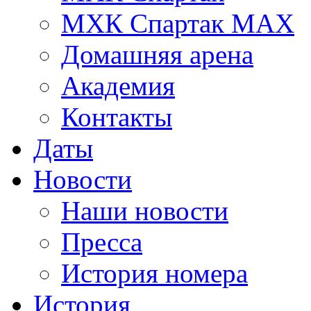
МХК Спартак МАХ
Домашняя арена
Академия
Контакты
Даты
Новости
Наши новости
Пресса
История номера
История