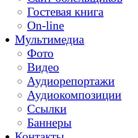
Гостевая книга
On-line
Мультимедиа
Фото
Видео
Аудиорепортажи
Аудиокомпозиции
Ссылки
Баннеры
Контакты