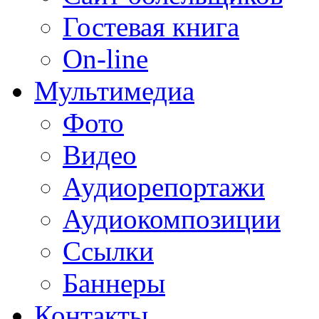
Гостевая книга
On-line
Мультимедиа
Фото
Видео
Аудиорепортажи
Аудиокомпозиции
Ссылки
Баннеры
Контакты