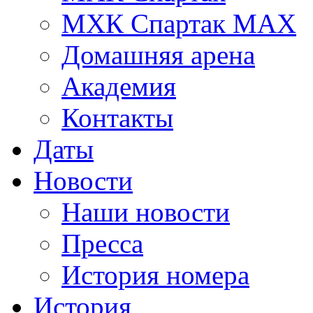
МХК Спартак МАХ
Домашняя арена
Академия
Контакты
Даты
Новости
Наши новости
Пресса
История номера
История