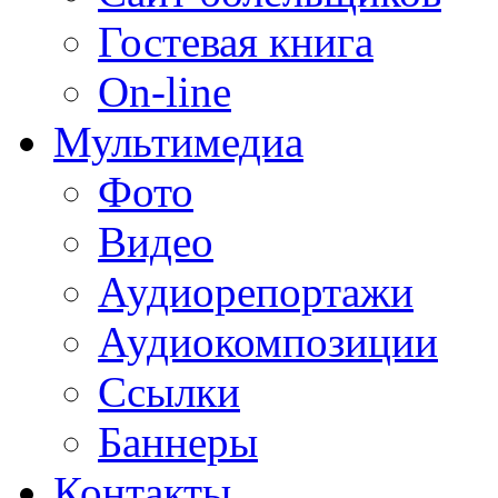
Гостевая книга
On-line
Мультимедиа
Фото
Видео
Аудиорепортажи
Аудиокомпозиции
Ссылки
Баннеры
Контакты