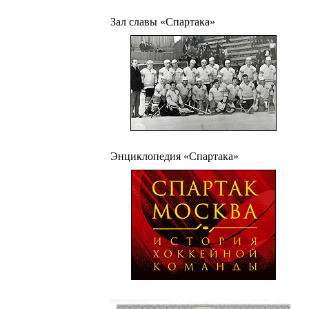
Зал славы «Спартака»
Энциклопедия «Спартака»