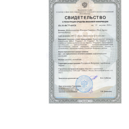
Политика конфиденциальности