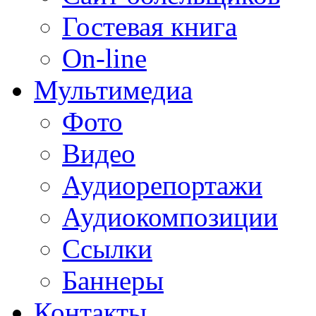
Гостевая книга
On-line
Мультимедиа
Фото
Видео
Аудиорепортажи
Аудиокомпозиции
Ссылки
Баннеры
Контакты