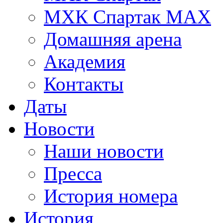
МХК Спартак МАХ
Домашняя арена
Академия
Контакты
Даты
Новости
Наши новости
Пресса
История номера
История