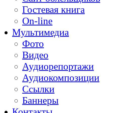
Гостевая книга
On-line
Мультимедиа
Фото
Видео
Аудиорепортажи
Аудиокомпозиции
Ссылки
Баннеры
Контакты