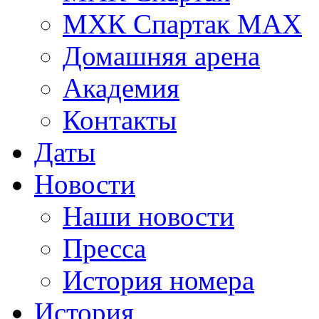
МХК Спартак МАХ
Домашняя арена
Академия
Контакты
Даты
Новости
Наши новости
Пресса
История номера
История