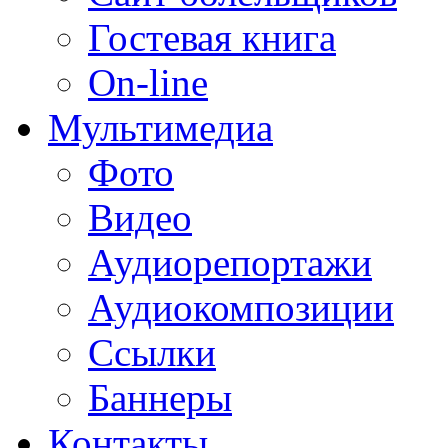
Гостевая книга
On-line
Мультимедиа
Фото
Видео
Аудиорепортажи
Аудиокомпозиции
Ссылки
Баннеры
Контакты