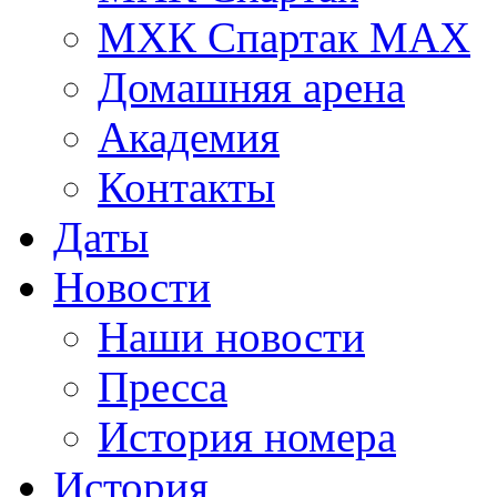
МХК Спартак МАХ
Домашняя арена
Академия
Контакты
Даты
Новости
Наши новости
Пресса
История номера
История