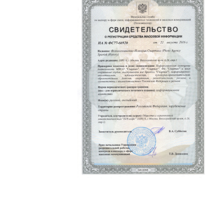
Политика конфиденциальности