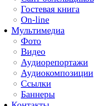
Гостевая книга
On-line
Мультимедиа
Фото
Видео
Аудиорепортажи
Аудиокомпозиции
Ссылки
Баннеры
Контакты