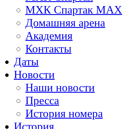
МХК Спартак МАХ
Домашняя арена
Академия
Контакты
Даты
Новости
Наши новости
Пресса
История номера
История