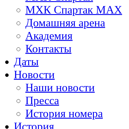
МХК Спартак МАХ
Домашняя арена
Академия
Контакты
Даты
Новости
Наши новости
Пресса
История номера
История