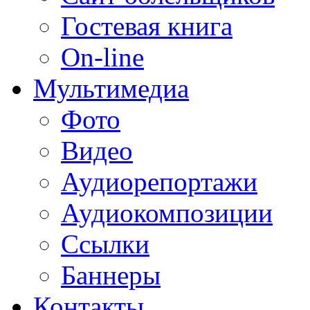
Гостевая книга
On-line
Мультимедиа
Фото
Видео
Аудиорепортажи
Аудиокомпозиции
Ссылки
Баннеры
Контакты