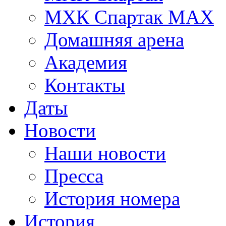
МХК Спартак МАХ
Домашняя арена
Академия
Контакты
Даты
Новости
Наши новости
Пресса
История номера
История