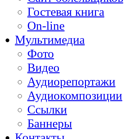
Гостевая книга
On-line
Мультимедиа
Фото
Видео
Аудиорепортажи
Аудиокомпозиции
Ссылки
Баннеры
Контакты